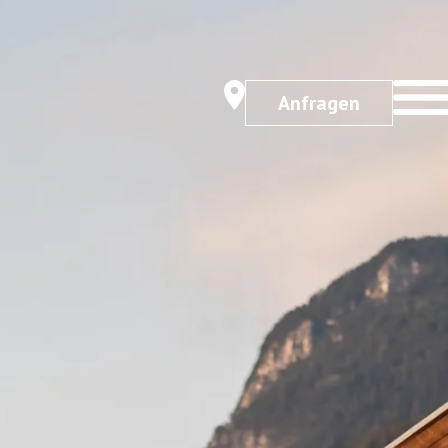
Anfragen