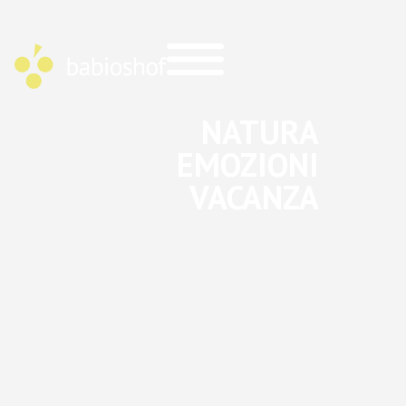
NATURA
EMOZIONI
VACANZA